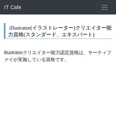
IT Cafe
illustrator(イラストレーター)クリエイター能
力資格(スタンダード、エキスパート)
illustratorクリエイター能力認定資格は、サーティフ
ァイが実施している資格です。