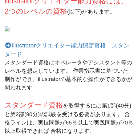
illustratorクリエイター能力資格には、
2つのレベルの資格
(以下)があります。
illustratorクリエイター能力認定資格 スタン
ダード
スタンダード資格はオペレータやアシスタント等の
レベルを想定しています。 作業指示書に基づいた
制作ができ、illustratorの基本的な操作ができるかが
問われます。
スタンダード資格
を取得するには第1部(40分)
と第2部(90分)の試験を受ける必要があります。 合
格ラインは、実技問題が65％以上で実践問題が70％
以上取得できれば
合格になります。