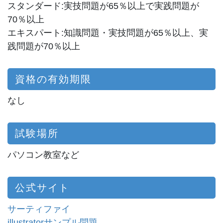
スタンダード:実技問題が65％以上で実践問題が
70％以上
エキスパート:知識問題・実技問題が65％以上、実
践問題が70％以上
資格の有効期限
なし
試験場所
パソコン教室など
公式サイト
サーティファイ
illustratorサンプル問題