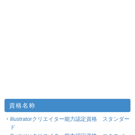
資格名称
・
illustratorクリエイター能力認定資格 スタンダー
ド