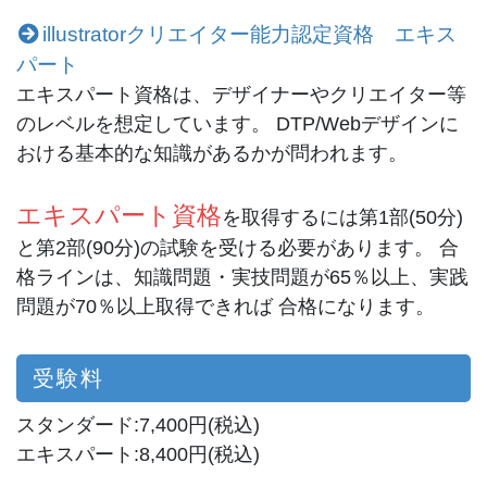
illustratorクリエイター能力認定資格 エキス
パート
エキスパート資格は、デザイナーやクリエイター等
のレベルを想定しています。 DTP/Webデザインに
おける基本的な知識があるかが問われます。
エキスパート資格
を取得するには第1部(50分)
と第2部(90分)の試験を受ける必要があります。 合
格ラインは、知識問題・実技問題が65％以上、実践
問題が70％以上取得できれば 合格になります。
受験料
スタンダード:7,400円(税込)
エキスパート:8,400円(税込)